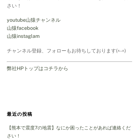
さい！
youtube山猿チャンネル
山猿facebook
山猿instaglam
チャンネル登録、フォローもお待ちしております(^-^)
弊社HPトップはコチラから
最近の投稿
【熊本で震度7の地震】なにか困ったことがあれば連絡くだ
さい！