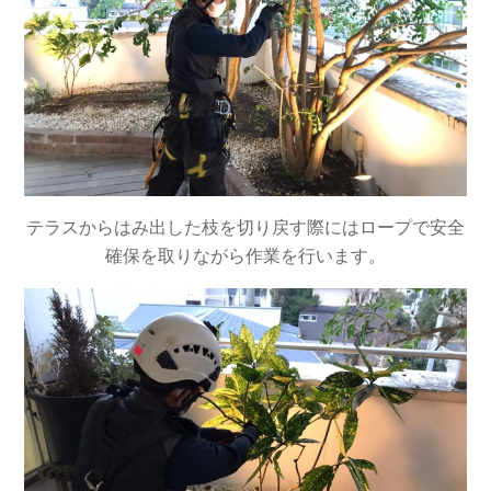
テラスからはみ出した枝を切り戻す際にはロープで安全
確保を取りながら作業を行います。