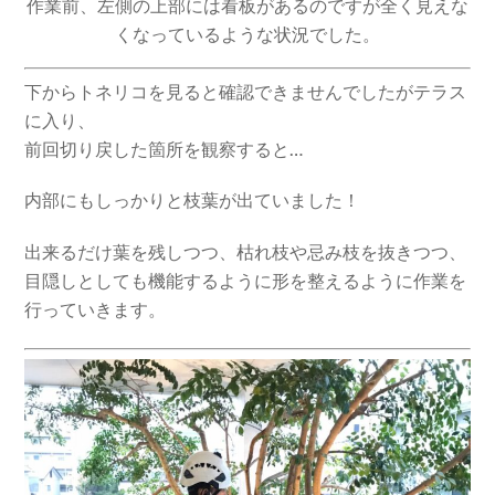
作業前、左側の上部には看板があるのですが全く見えな
くなっているような状況でした。
下からトネリコを見ると確認できませんでしたがテラス
に入り、
前回切り戻した箇所を観察すると…
内部にもしっかりと枝葉が出ていました！
出来るだけ葉を残しつつ、枯れ枝や忌み枝を抜きつつ、
目隠しとしても機能するように形を整えるように作業を
行っていきます。