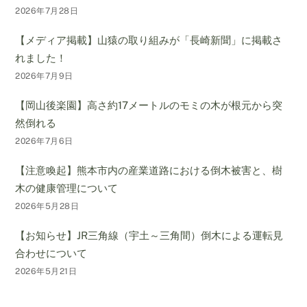
2026年7月28日
【メディア掲載】山猿の取り組みが「長崎新聞」に掲載さ
れました！
2026年7月9日
【岡山後楽園】高さ約17メートルのモミの木が根元から突
然倒れる
2026年7月6日
【注意喚起】熊本市内の産業道路における倒木被害と、樹
木の健康管理について
2026年5月28日
【お知らせ】JR三角線（宇土～三角間）倒木による運転見
合わせについて
2026年5月21日