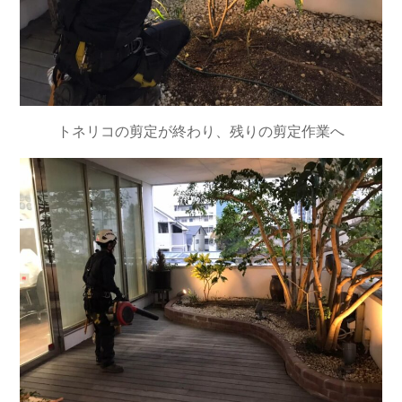
トネリコの剪定が終わり、残りの剪定作業へ