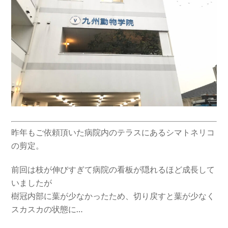
昨年もご依頼頂いた病院内のテラスにあるシマトネリコ
の剪定。
前回は枝が伸びすぎて病院の看板が隠れるほど成長して
いましたが
樹冠内部に葉が少なかったため、切り戻すと葉が少なく
スカスカの状態に…