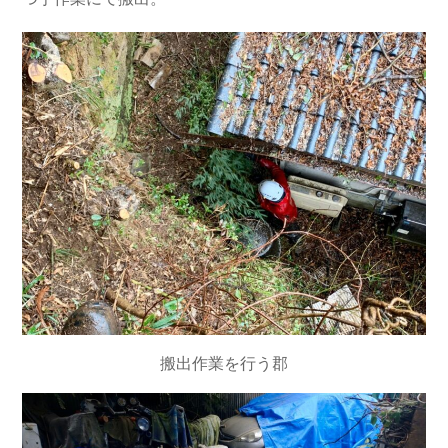
搬出作業を行う郡