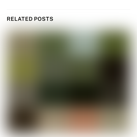
RELATED POSTS