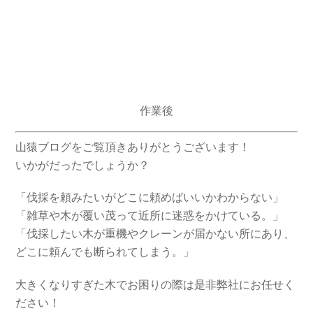
作業後
山猿ブログをご覧頂きありがとうございます！
いかがだったでしょうか？
「伐採を頼みたいがどこに頼めばいいかわからない」
「雑草や木が覆い茂って近所に迷惑をかけている。」
「伐採したい木が重機やクレーンが届かない所にあり、
どこに頼んでも断られてしまう。」
大きくなりすぎた木でお困りの際は是非弊社にお任せく
ださい！