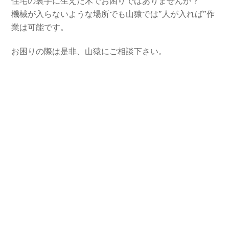
住宅の裏手に生えた木でお困りではありませんか？
機械が入らないような場所でも山猿では”人が入れば”作
業は可能です。
お困りの際は是非、山猿にご相談下さい。