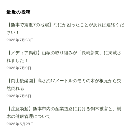
最近の投稿
【熊本で震度7の地震】なにか困ったことがあれば連絡くだ
さい！
2026年7月28日
【メディア掲載】山猿の取り組みが「長崎新聞」に掲載さ
れました！
2026年7月9日
【岡山後楽園】高さ約17メートルのモミの木が根元から突
然倒れる
2026年7月6日
【注意喚起】熊本市内の産業道路における倒木被害と、樹
木の健康管理について
2026年5月28日