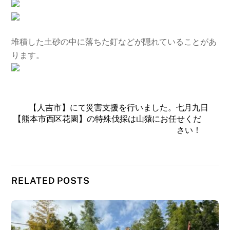
堆積した土砂の中に落ちた釘などが隠れていることがあ
ります。
【人吉市】にて災害支援を行いました。七月九日
【熊本市西区花園】の特殊伐採は山猿にお任せくだ
さい！
RELATED POSTS