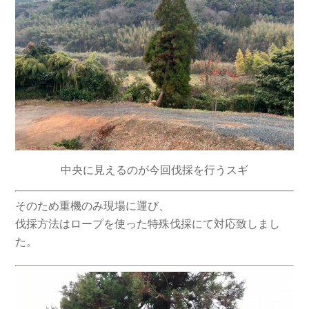
中央に見えるのが今回伐採を行うスギ
そのため重機のみ現場に運び、
伐採方法はロープを使った特殊伐採にて対応致しまし
た。