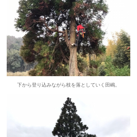
下から登り込みながら枝を落としていく田嶋。