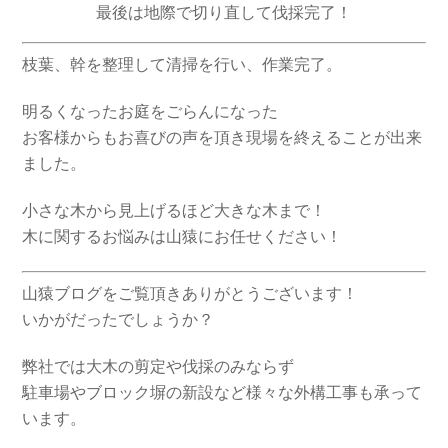
最後は地際で切り直して伐採完了！
枝葉、幹を整理して清掃を行い、作業完了。
明るくなったお庭をごらんになった
お客様からもお喜びの声を頂き現場を終えることが出来
ました。
小さな木から見上げるほど大きな木まで！
木に関するお悩みは山猿にお任せください！
山猿ブログをご覧頂きありがとうございます！
いかがだったでしょうか？
弊社では大木の剪定や伐採のみならず
駐車場やブロック塀の新設など様々な外構工事も承って
います。