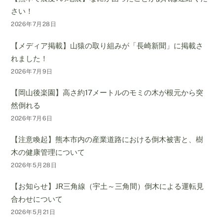
さい！
2026年7月28日
【メディア掲載】山猿の取り組みが「長崎新聞」に掲載さ
れました！
2026年7月9日
【岡山後楽園】高さ約17メートルのモミの木が根元から突
然倒れる
2026年7月6日
【注意喚起】熊本市内の産業道路における倒木被害と、樹
木の健康管理について
2026年5月28日
【お知らせ】JR三角線（宇土～三角間）倒木による運転見
合わせについて
2026年5月21日