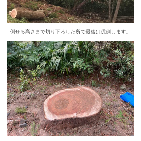
倒せる高さまで切り下ろした所で最後は伐倒します。