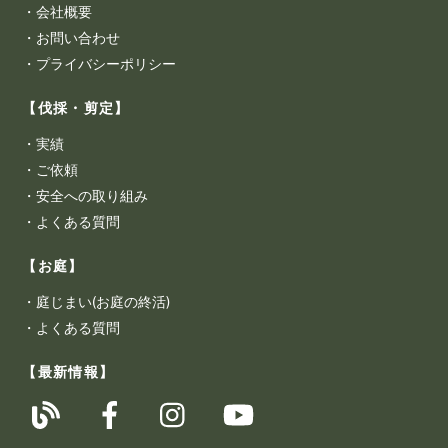
・
会社概要
・
お問い合わせ
・
プライバシーポリシー
【伐採・剪定】
・
実績
・
ご依頼
・
安全への取り組み
・
よくある質問
【お庭】
・
庭じまい(お庭の終活)
・
よくある質問
【最新情報】