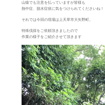
山猿でも注意を払っていますが皆様も
熱中症、脱水症状に気をつけられてくださいね！
それでは今回の現場は上天草市大矢野町。
特殊伐採をご依頼頂きましたので
作業の様子をご紹介させて頂きます