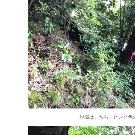
現場はこちら！ピンク色