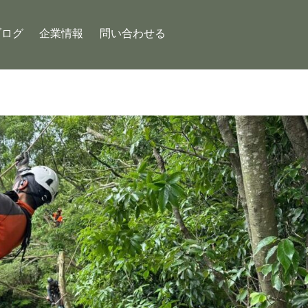
ブログ
企業情報
問い合わせる