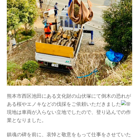
熊本市西区池田にある文化財の山伏塚にて倒木の恐れが
ある桜やエノキなどの伐採をご依頼いただきました
現地は車両が入らない立地でしたので、登り込んでの作
業となりました。
鎮魂の碑を前に、哀悼と敬意をもって仕事をさせていた