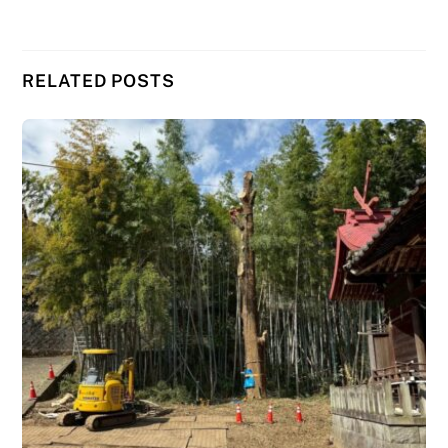
RELATED POSTS