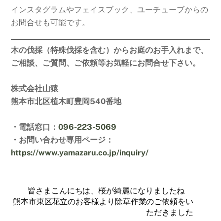
インスタグラムやフェイスブック、ユーチューブからの
お問合せも可能です。
木の伐採（特殊伐採を含む）からお庭のお手入れまで、
ご相談、ご質問、ご依頼等お気軽にお問合せ下さい。
株式会社山猿
熊本市北区植木町豊岡540番地
・電話窓口：
096-223-5069
・お問い合わせ専用ページ：
https://www.yamazaru.co.jp/inquiry/
皆さまこんにちは、桜が綺麗になりましたね
熊本市東区花立のお客様より除草作業のご依頼をい
ただきました