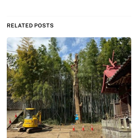
RELATED POSTS