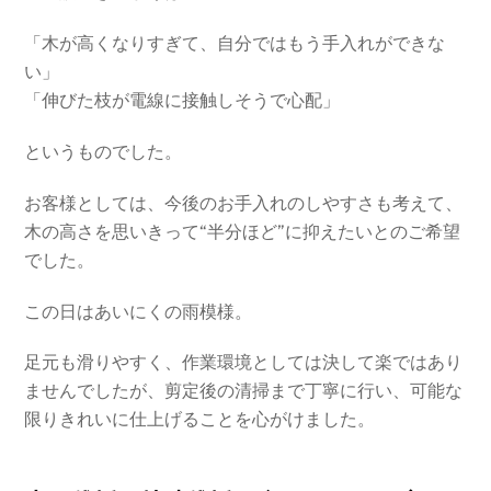
「木が高くなりすぎて、自分ではもう手入れができな
い」
「伸びた枝が電線に接触しそうで心配」
というものでした。
お客様としては、今後のお手入れのしやすさも考えて、
木の高さを思いきって“半分ほど”に抑えたいとのご希望
でした。
この日はあいにくの雨模様。
足元も滑りやすく、作業環境としては決して楽ではあり
ませんでしたが、剪定後の清掃まで丁寧に行い、可能な
限りきれいに仕上げることを心がけました。