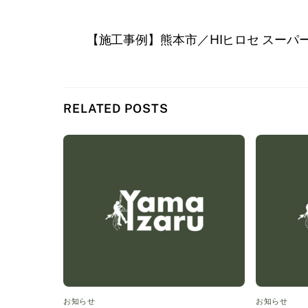
【施工事例】熊本市／HIヒロセ スーパ
RELATED POSTS
お知らせ
お知らせ