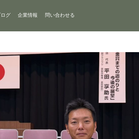
ブログ
企業情報
問い合わせる