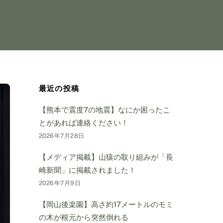
最近の投稿
【熊本で震度7の地震】なにか困ったこ
とがあれば連絡ください！
2026年7月28日
【メディア掲載】山猿の取り組みが「長
崎新聞」に掲載されました！
2026年7月9日
【岡山後楽園】高さ約17メートルのモミ
の木が根元から突然倒れる