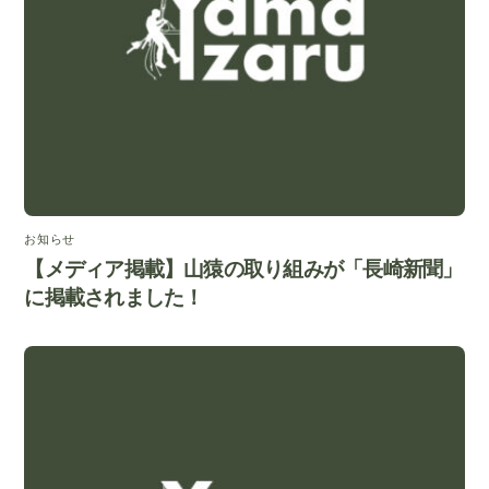
お知らせ
【メディア掲載】山猿の取り組みが「長崎新聞」
に掲載されました！