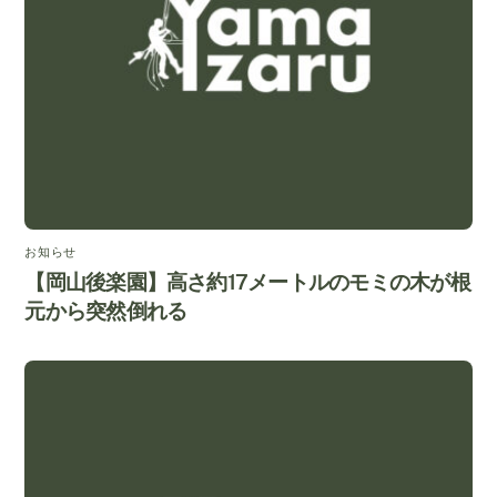
お知らせ
【岡山後楽園】高さ約17メートルのモミの木が根
元から突然倒れる