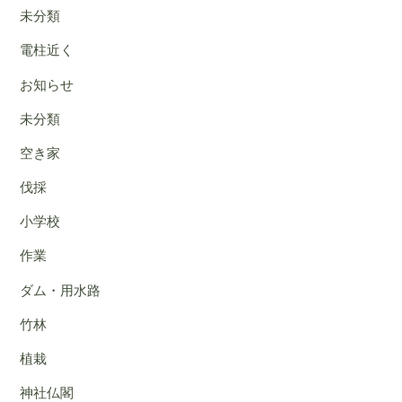
未分類
電柱近く
お知らせ
未分類
空き家
伐採
小学校
作業
ダム・用水路
竹林
植栽
神社仏閣