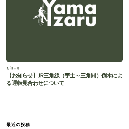
お知らせ
【お知らせ】JR三角線（宇土～三角間）倒木によ
る運転見合わせについて
最近の投稿