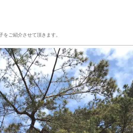
子をご紹介させて頂きます。