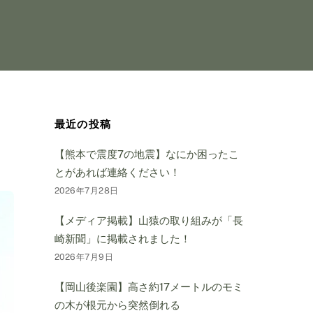
最近の投稿
【熊本で震度7の地震】なにか困ったこ
とがあれば連絡ください！
2026年7月28日
【メディア掲載】山猿の取り組みが「長
崎新聞」に掲載されました！
2026年7月9日
【岡山後楽園】高さ約17メートルのモミ
の木が根元から突然倒れる