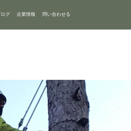
ブログ
企業情報
問い合わせる