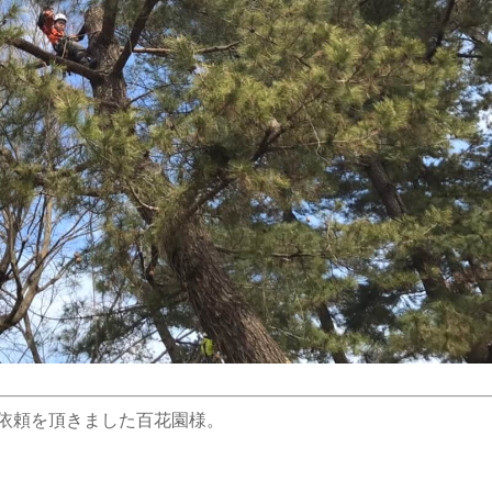
依頼を頂きました百花園様。