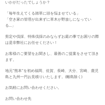
いかがだったでしょうか？
「毎年生えてくる雑草に頭を悩ませている」
「空き家の管理が出来ずに草木が野放しになってい
る…」
剪定や伐採、特殊伐採のみならずお庭の事でお困りの際
は是非弊社にお任せください！
お客様のご要望をお聞きし、最善のご提案をさせて頂き
ます。
地元”熊本”を初め福岡、佐賀、長崎、大分、宮崎、鹿児
島と九州一円お見積りいたします。(離島除く)
お気軽にお問い合わせください。
お問い合わせ先