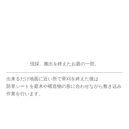
伐採、搬出を終えたお庭の一部。
出来るだけ地面に近い所で草刈を終えた後は
防草シートを庭木や構造物の形に合わせながら敷き込み
作業を行います。