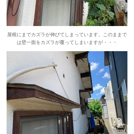
屋根にまでカズラが伸びてしまっています。このままで
は壁一面をカズラが覆ってしまいますが・・・