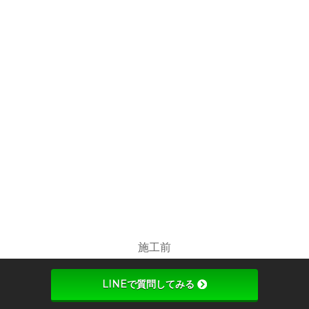
施工前
LINEで質問してみる