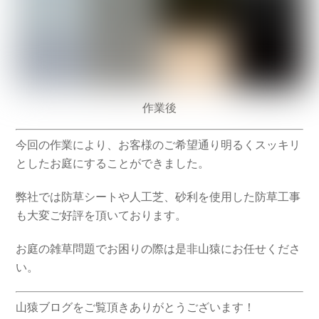
作業後
今回の作業により、お客様のご希望通り明るくスッキリ
としたお庭にすることができました。
弊社では防草シートや人工芝、砂利を使用した防草工事
も大変ご好評を頂いております。
お庭の雑草問題でお困りの際は是非山猿にお任せくださ
い。
山猿ブログをご覧頂きありがとうございます！