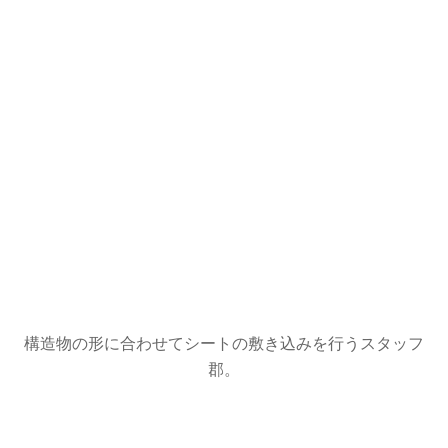
構造物の形に合わせてシートの敷き込みを行うスタッフ
郡。