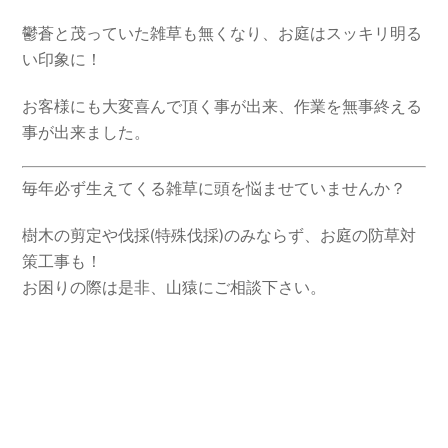
鬱蒼と茂っていた雑草も無くなり、お庭はスッキリ明る
い印象に！
お客様にも大変喜んで頂く事が出来、作業を無事終える
事が出来ました。
毎年必ず生えてくる雑草に頭を悩ませていませんか？
樹木の剪定や伐採(特殊伐採)のみならず、お庭の防草対
策工事も！
お困りの際は是非、山猿にご相談下さい。