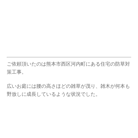
ご依頼頂いたのは熊本市西区河内町にある住宅の防草対
策工事。
広いお庭には腰の高さほどの雑草が茂り、雑木が何本も
野放しに成長しているような状況でした。