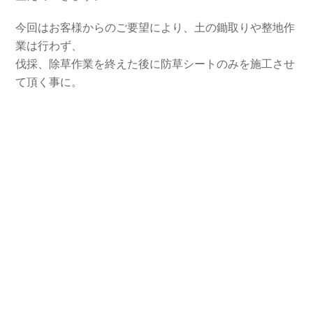
今回はお客様からのご要望により、土の鋤取りや整地作
業は行わず、
伐採、除草作業を終えた後に防草シートのみを施工させ
て頂く事に。