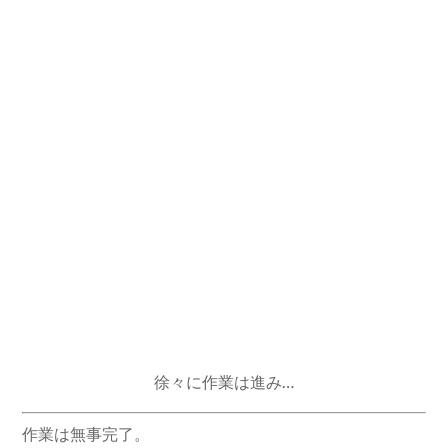
徐々に作業は進み…
作業は無事完了。