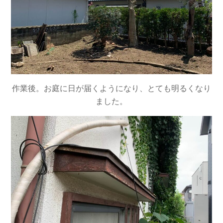
作業後。お庭に日が届くようになり、とても明るくなり
ました。