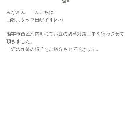
除草
みなさん、こんにちは！
山猿スタッフ田嶋です(^-^)
熊本市西区河内町にてお庭の防草対策工事を行わさせて
頂きました。
一連の作業の様子をご紹介させて頂きます。