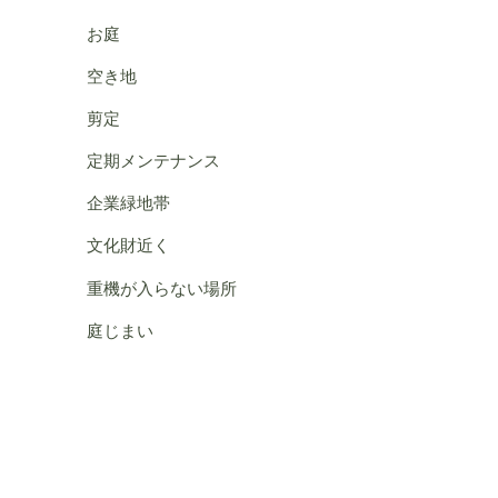
お庭
空き地
剪定
定期メンテナンス
企業緑地帯
文化財近く
重機が入らない場所
庭じまい