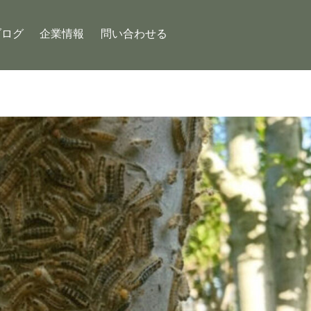
ブログ
企業情報
問い合わせる