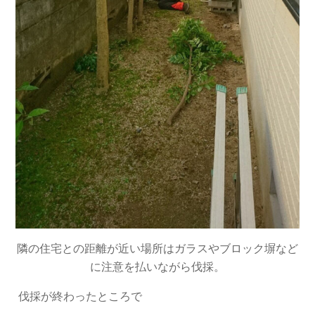
隣の住宅との距離が近い場所はガラスやブロック塀など
に注意を払いながら伐採。
伐採が終わったところで