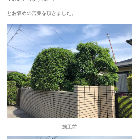
とお褒めの言葉を頂きました。
施工前