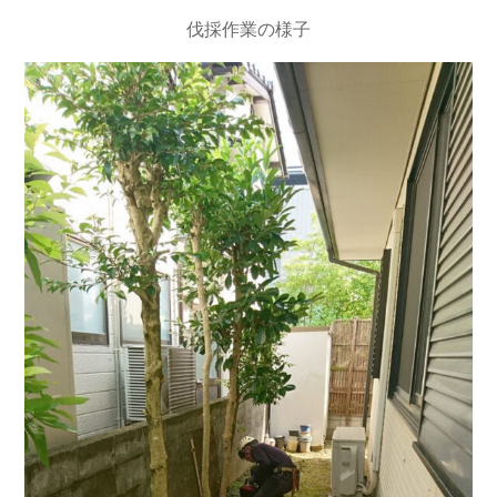
伐採作業の様子