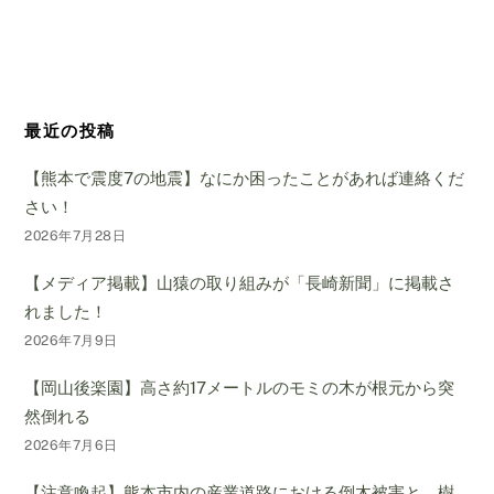
最近の投稿
【熊本で震度7の地震】なにか困ったことがあれば連絡くだ
さい！
2026年7月28日
【メディア掲載】山猿の取り組みが「長崎新聞」に掲載さ
れました！
2026年7月9日
【岡山後楽園】高さ約17メートルのモミの木が根元から突
然倒れる
2026年7月6日
【注意喚起】熊本市内の産業道路における倒木被害と、樹