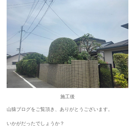
施工後
山猿ブログをご覧頂き、ありがとうございます。
いかがだったでしょうか？