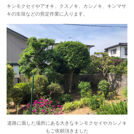
キンモクセイやアオキ、クスノキ、カシノキ、キンマサ
キの生垣などの剪定作業に入ります。
道路に面した場所にある大きなキンモクセイやカシノキ
もご依頼頂きました