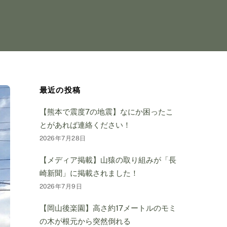
最近の投稿
【熊本で震度7の地震】なにか困ったこ
とがあれば連絡ください！
2026年7月28日
【メディア掲載】山猿の取り組みが「長
崎新聞」に掲載されました！
2026年7月9日
【岡山後楽園】高さ約17メートルのモミ
の木が根元から突然倒れる