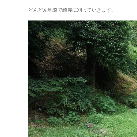
どんどん地際で綺麗に刈っていきます。