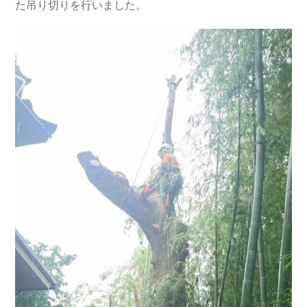
た吊り切りを行いました。