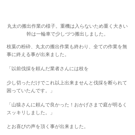
丸太の搬出作業の様子。重機は入らないため重く大きい
幹は一輪車で少しづつ搬出しました。
枝葉の粉砕、丸太の搬出作業も終わり、全ての作業を無
事に終える事が出来ました。
「以前伐採を頼んだ業者さんには枝を
少し切っただけでこれ以上出来ませんと伐採を断られて
困っていたんです。」
「山猿さんに頼んで良かった！おかげさまで庭が明るく
スッキリしました。」
とお喜びの声を頂く事が出来ました。