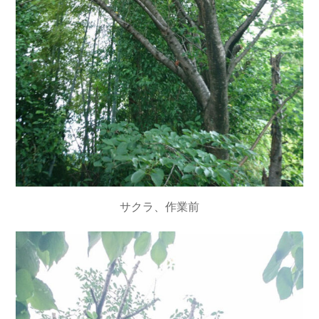
サクラ、作業前