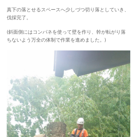
真下の落とせるスペースへ少しづつ切り落としていき、
伐採完了。
(斜面側にはコンパネを使って壁を作り、幹が転がり落
ちないよう万全の体制で作業を進めました。)