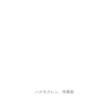
ハクモクレン、作業前