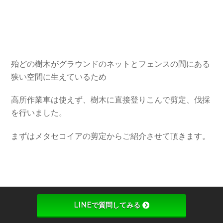
殆どの樹木がグラウンドのネットとフェンスの間にある
狭い空間に生えているため
高所作業車は使えず、樹木に直接登りこんで剪定、伐採
を行いました。
まずはメタセコイアの剪定からご紹介させて頂きます。
LINEで質問してみる