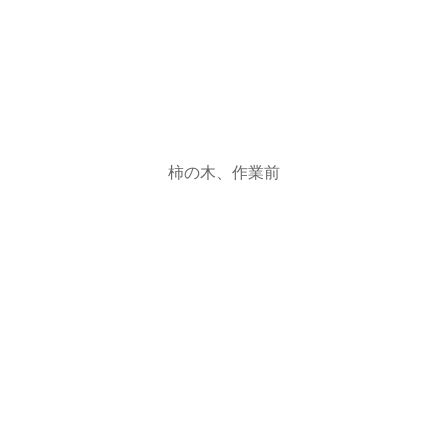
柿の木、作業前