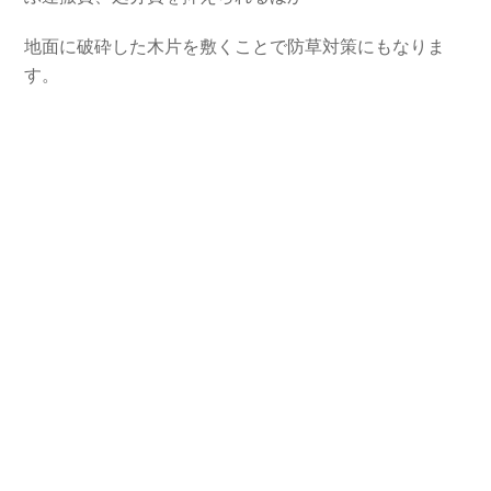
地面に破砕した木片を敷くことで防草対策にもなりま
す。