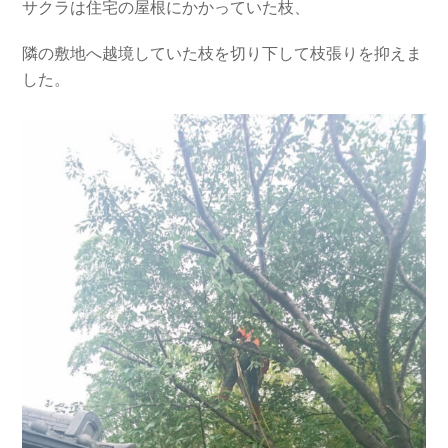
サクラは住宅の屋根にかかっていた枝、
隣の敷地へ越境していた枝を切り下して枝張りを抑えま
した。