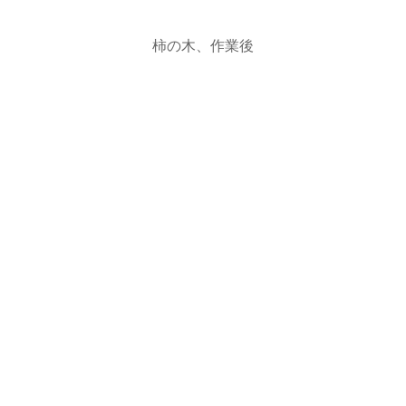
柿の木、作業後