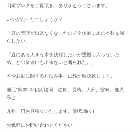
山猿ブログをご覧頂き、ありがとうございます。
いかがだったでしょうか？
「庭の管理が出来なくなったので全体的に木の本数を減
らしたい。」
「庭にある大きな木を伐採したいが重機も入らないた
め、どの業者にも出来ないと断られた。」
木やお庭に関するお悩み事、山猿が解決致します。
地元”熊本”を初め福岡、佐賀、長崎、大分、宮崎、鹿児
島と
九州一円お見積りいたします。(離島除く)
お気軽にお問い合わせください。