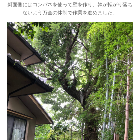
斜面側にはコンパネを使って壁を作り、幹が転がり落ち
ないよう万全の体制で作業を進めました。