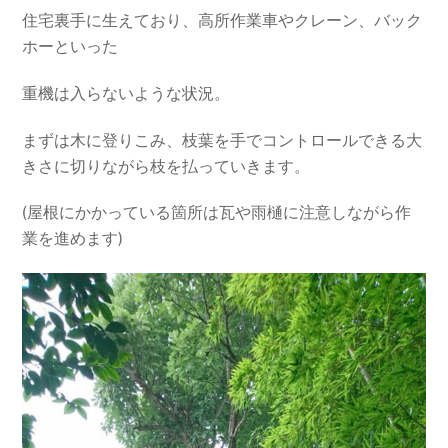
住宅裏手に生えており、高所作業車やクレーン、バック
ホーといった
重機は入らないような状況。
まずは木に登りこみ、枝葉を手でコントロールできる大
きさに切りながら枝を払っていきます。
(屋根にかかっている箇所は瓦や雨樋に注意しながら作
業を進めます)